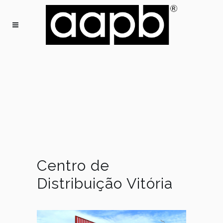
Centro de
Distribuição Vitória