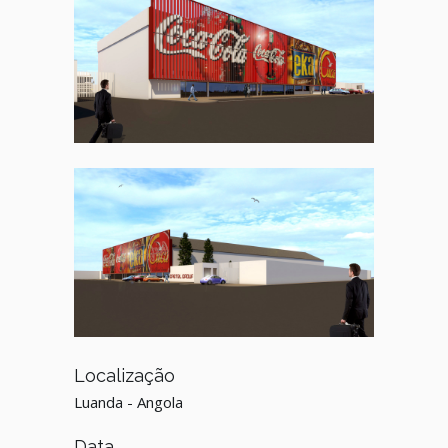
Localização
Luanda - Angola
Data