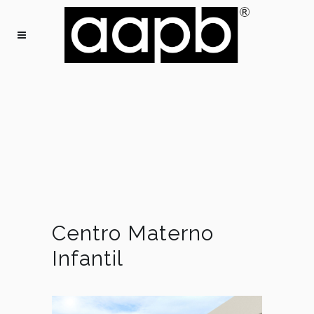
Centro Materno
Infantil