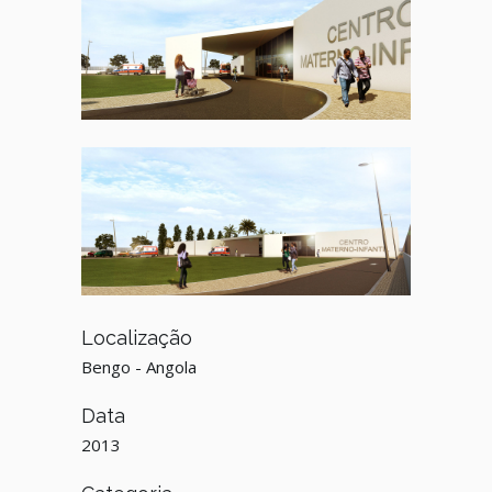
Localização
Bengo - Angola
Data
2013