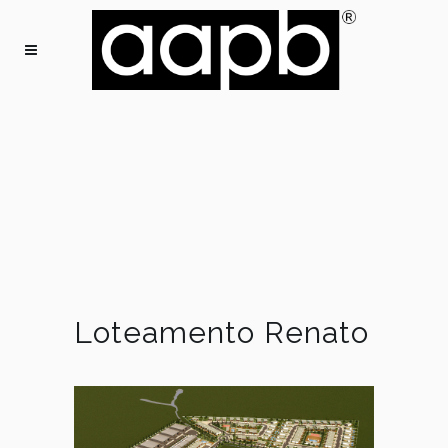
Loteamento Renato