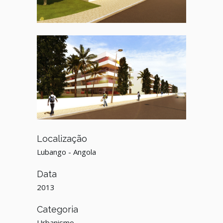
Localização
Lubango - Angola
Data
2013
Categoria
Urbanismo