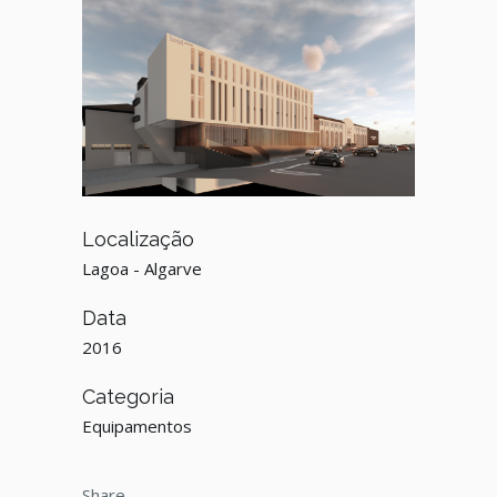
Localização
Lagoa - Algarve
Data
2016
Categoria
Equipamentos
Share