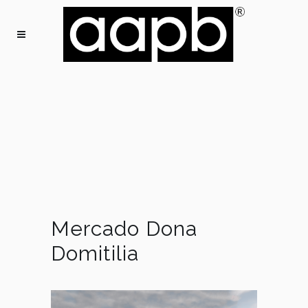
Mercado Dona
Domitilia