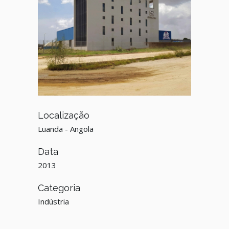
Localização
Luanda - Angola
Data
2013
Categoria
Indústria