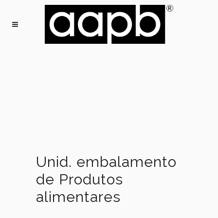
Unid. embalamento
de Produtos
alimentares